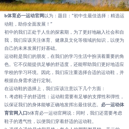
b体育必一运动官网
以为：题目：“初中生最佳选择：精选运
动鞋，助你全面发展！”
初中的我们正处于人生的探索期，为了更好地融入社会和自
我，我们应该关注体育、健康及文化等领域的知识，以便为
自己的未来发展打好基础。
运动鞋是我们的朋友，在我们的学习生活中扮演着重要的角
色。它不仅能提供足够的舒适度，还能帮助我们更好地适应
学校的学习环境。因此，我们应注重选择合适的运动鞋，并
根据自身需求进行定制。
在运动鞋的选择上，我们应该注意以下几个方面：
1. 考虑鞋子的舒适性：运动鞋需要有足够的支撑性和弹性，
以保证我们的身体能够正确地发挥出最佳状态。
必一运动体
育官网入口
b体育必一运动官网说：同时，我们还需要考虑
鞋子的透气性，以便我们穿着舒适的运动鞋。