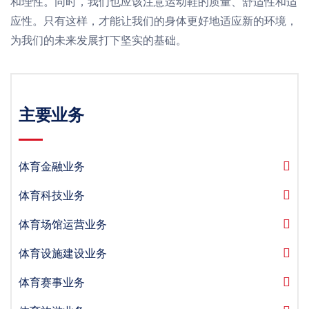
和理性。同时，我们也应该注意运动鞋的质量、舒适性和适
应性。只有这样，才能让我们的身体更好地适应新的环境，
为我们的未来发展打下坚实的基础。
主要业务
体育金融业务
体育科技业务
体育场馆运营业务
体育设施建设业务
体育赛事业务