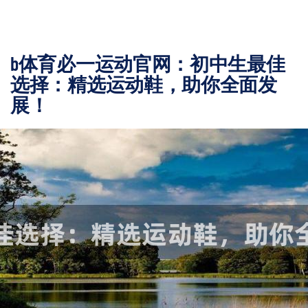
b体育必一运动官网：初中生最佳
选择：精选运动鞋，助你全面发
展！