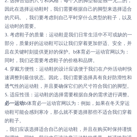
2. 选择合适的尺寸和风格：每个人的脚型都是独一无二的，
因此在选择运动鞋时，我们需要根据自己的脚型来选择适合
的尺码。，我们要考虑到自己平时穿什么类型的鞋子，以及
运动时的需要。
3. 考虑鞋子的质量：运动鞋是我们日常生活中不可或缺的一
部分，质量好的运动鞋可以让我们穿着更加舒适、安全，并
且在关键时刻提供更好的保护。b体育必一运动官网以为：
同时，我们还需要考虑鞋子的价格和品牌。
4. 穿戴方便性：运动鞋的设计应该便于我们在户外活动时快
速调整到最佳状态。因此，我们需要选择具有良好防滑性和
透气性的运动鞋，并且要确保它们的尺寸符合我们的脚型。
5. 适应性强：运动鞋的选择需要根据自身的需求进行调整。
必一运动
b体育必一运动官网以为：例如，如果在冬天穿运
动鞋可能会感到寒冷，那么就不要选择那些不适合我们穿着
的鞋子。
，我们应该选择适合自己的运动鞋，并且在购买时保持谨慎