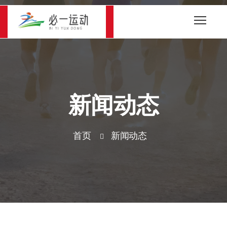
新闻动态
首页
新闻动态